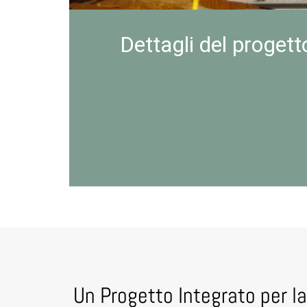
Dettagli del progett
Un Progetto Integrato per l