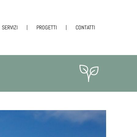
SERVIZI
PROGETTI
CONTATTI