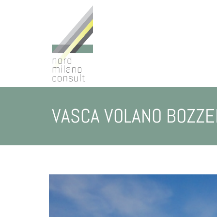
VASCA VOLANO BOZZE